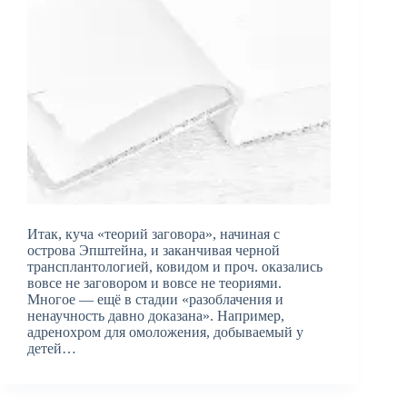
Итак, куча «теорий заговора», начиная с
острова Эпштейна, и заканчивая черной
трансплантологией, ковидом и проч. оказались
вовсе не заговором и вовсе не теориями.
Многое — ещё в стадии «разоблачения и
ненаучность давно доказана». Например,
адренохром для омоложения, добываемый у
детей…