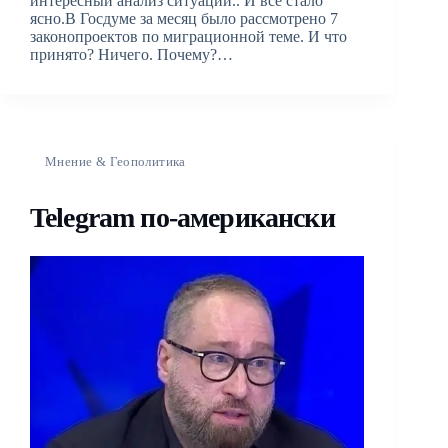
интересный анализ ситуации.. И всё стало
ясно.В Госдуме за месяц было рассмотрено 7
законопроектов по миграционной теме. И что
принято? Ничего. Почему?…
Мнение & Геополитика
Telegram по-американски