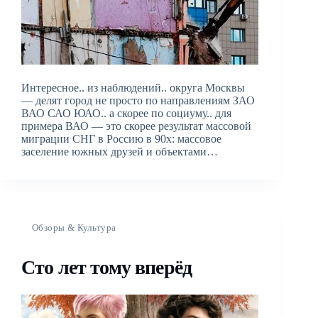
Интересное.. из наблюдений.. округа Москвы
— делят город не просто по направлениям ЗАО
ВАО САО ЮАО.. а скорее по социуму.. для
примера ВАО — это скорее результат массовой
миграции СНГ в Россию в 90х: массовое
заселение южных друзей и объектами…
Обзоры & Культура
Сто лет тому вперёд