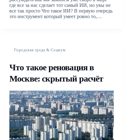
где все за нас сделает тот самый ИИ, но увы не
все так просто Что такое ИИ? В первую очередь
это инструмент который умеет ровно то,…
Городская среда & Социум
Что такое реновация в
Москве: скрытый расчёт