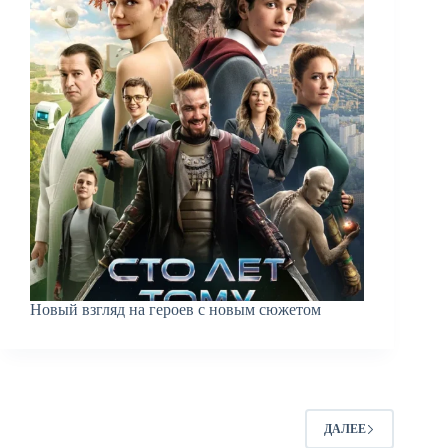
Новый взгляд на героев с новым сюжетом
ДАЛЕЕ