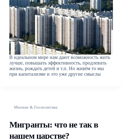
В идеальном мире нам дают возможность жить
лучше, повышать эффективность, продлевать
жизнь, рождать детей и т.п. Но живём то мы
при капитализме и это уже другие смыслы
Мнение & Геополитика
Мигранты: что не так в
нашем царстве?