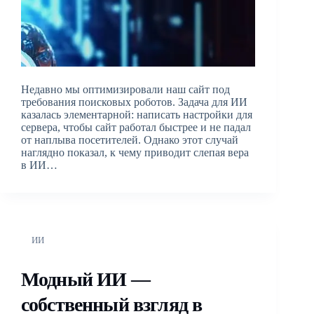
Недавно мы оптимизировали наш сайт под
требования поисковых роботов. Задача для ИИ
казалась элементарной: написать настройки для
сервера, чтобы сайт работал быстрее и не падал
от наплыва посетителей. Однако этот случай
наглядно показал, к чему приводит слепая вера
в ИИ…
ИИ
Модный ИИ —
собственный взгляд в