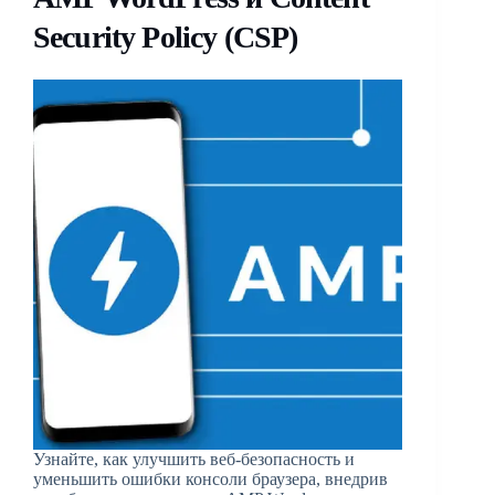
Security Policy (CSP)
Узнайте, как улучшить веб-безопасность и
уменьшить ошибки консоли браузера, внедрив