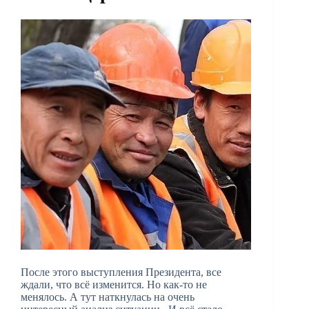
После этого выступления Президента, все
ждали, что всё изменится. Но как-то не
менялось. А тут наткнулась на очень